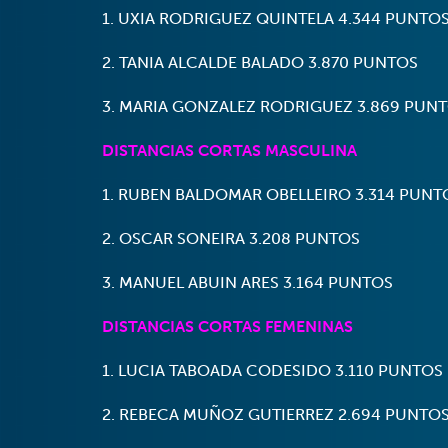
1. UXIA RODRIGUEZ QUINTELA 4.344 PUNTO
2. TANIA ALCALDE BALADO 3.870 PUNTOS
3. MARIA GONZALEZ RODRIGUEZ 3.869 PUN
DISTANCIAS CORTAS MASCULINA
1. RUBEN BALDOMAR OBELLEIRO 3.314 PUNT
2. OSCAR SONEIRA 3.208 PUNTOS
3. MANUEL ABUIN ARES 3.164 PUNTOS
DISTANCIAS CORTAS FEMENINAS
1. LUCIA TABOADA CODESIDO 3.110 PUNTOS
2. REBECA MUÑOZ GUTIERREZ 2.694 PUNTO