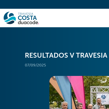
RESULTADOS V TRAVESI
07/09/2025