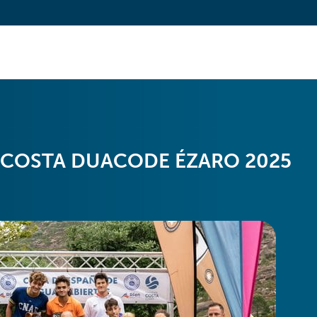
A COSTA DUACODE ÉZARO 2025