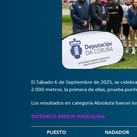
El Sábado 6 de Septiembre de 2025, se celebra 
2.000 metros, la primera de ellas, prueba punt
Los resultados en categoría Absoluta fueron los
DISTANCIA 4500 M MASCULINA
PUESTO
NADADOR