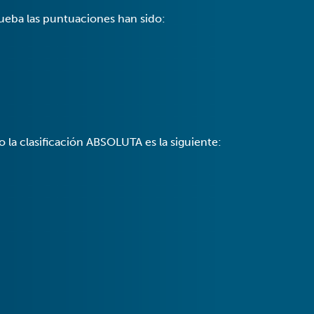
prueba las puntuaciones han sido:
 la clasificación ABSOLUTA es la siguiente: