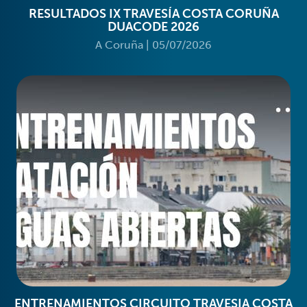
RESULTADOS IX TRAVESÍA COSTA CORUÑA
DUACODE 2026
A Coruña
|
05/07/2026
ENTRENAMIENTOS CIRCUITO TRAVESIA COSTA