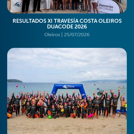
RESULTADOS XI TRAVESÍA COSTA OLEIROS
DUACODE 2026
Oleiros
|
25/07/2026