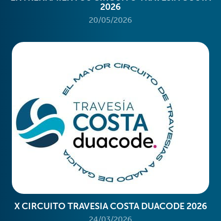
2026
20/05/2026
X CIRCUITO TRAVESIA COSTA DUACODE 2026
24/03/2026