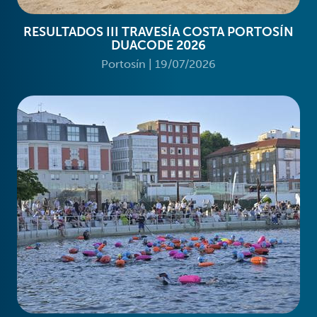
RESULTADOS III TRAVESÍA COSTA PORTOSÍN
DUACODE 2026
Portosín
|
19/07/2026