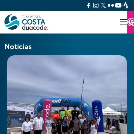
Noticias