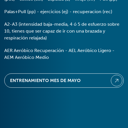
Palas+Pull (pp) - ejercicios (ej) - recuperacion (rec)
A2-A3 (intensidad baja-media, 4 ó 5 de esfuerzo sobre
10, tienes que ser capaz de ir con una brazada y
respiración relajada)
AER Aeróbico Recuperación - AEL Aeróbico Ligero -
AEM Aeróbico Medio
ENTRENAMIENTO MES DE MAYO