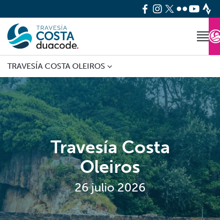
TRAVESÍA COSTA OLEIROS
Travesía Costa
Oleiros
26 julio 2026