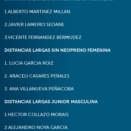
1.ALBERTO MARTINEZ MILLAN
2.JAVIER LAMEIRO SEOANE
3.VICENTE FERNANDEZ BERMUDEZ
DISTANCIAS LARGAS SIN NEOPRENO FEMENINA
1. LUCIA GARCIA ROIZ
2. ARACELI CASARES PERALES
3. ANA VILLANUEVA PEÑACOBA
DISTANCIAS LARGAS JUNIOR MASCULINA
1.HECTOR COLLAZO MORAIS
2.ALEJANDRO NOYA GARCIA