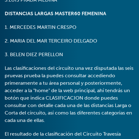
DISTANCIAS LARGAS MASTER60 FEMENINA
1. MERCEDES MARTIN CRESPO
2. MARIA DEL MAR TERCEIRO DELGADO
3. BELEN DIEZ PERELLON
Las clasificaciones del circuito una vez disputada las seis
pruevas prueba la puedes consultar accediendo
primeramente a tu área personal y posteriormente,
acceder a la "home" de la web principal, ahí tendrás un
botón que indica CLASIFICACION donde puedes
consultar con detalle cada una de las distancias Larga o
Corta del circuito, así como las diferentes categorias en
cada una de ellas.
El resultado de la clasificación del Circuito Travesía