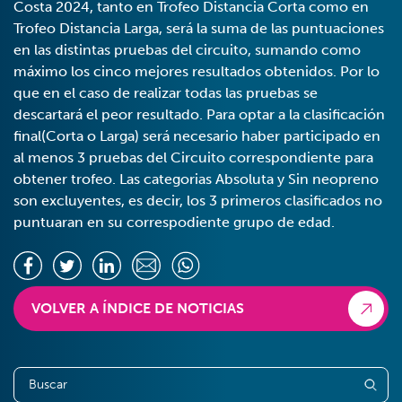
Costa 2024, tanto en Trofeo Distancia Corta como en
Trofeo Distancia Larga, será la suma de las puntuaciones
en las distintas pruebas del circuito, sumando como
máximo los cinco mejores resultados obtenidos. Por lo
que en el caso de realizar todas las pruebas se
descartará el peor resultado. Para optar a la clasificación
final(Corta o Larga) será necesario haber participado en
al menos 3 pruebas del Circuito correspondiente para
obtener trofeo. Las categorias Absoluta y Sin neopreno
son excluyentes, es decir, los 3 primeros clasificados no
puntuaran en su correspodiente grupo de edad.
VOLVER A ÍNDICE DE NOTICIAS