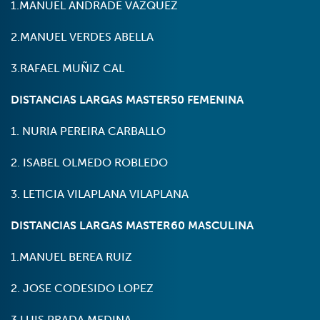
1.MANUEL ANDRADE VAZQUEZ
2.MANUEL VERDES ABELLA
3.RAFAEL MUÑIZ CAL
DISTANCIAS LARGAS MASTER50 FEMENINA
1. NURIA PEREIRA CARBALLO
2. ISABEL OLMEDO ROBLEDO
3. LETICIA VILAPLANA VILAPLANA
DISTANCIAS LARGAS MASTER60 MASCULINA
1.MANUEL BEREA RUIZ
2. JOSE CODESIDO LOPEZ
3.LUIS PRADA MEDINA