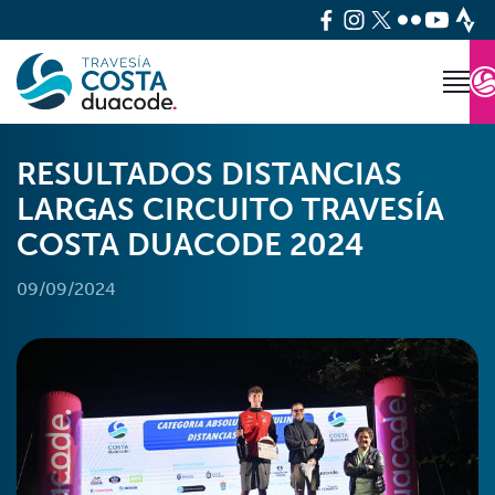
RESULTADOS DISTANCIAS
LARGAS CIRCUITO TRAVESÍA
COSTA DUACODE 2024
09/09/2024