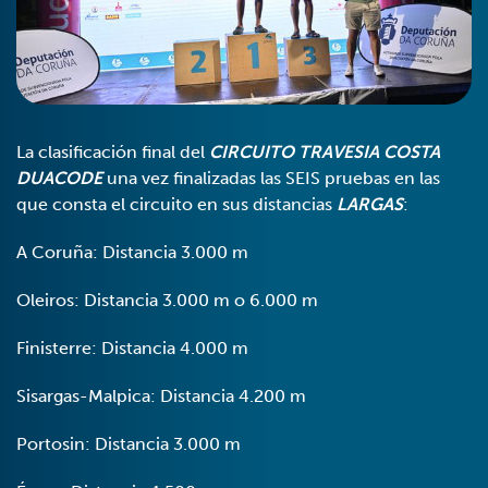
La clasificación final del
CIRCUITO TRAVESIA COSTA
DUACODE
una vez finalizadas las SEIS pruebas en las
que consta el circuito en sus distancias
LARGAS
:
A Coruña: Distancia 3.000 m
Oleiros: Distancia 3.000 m o 6.000 m
Finisterre: Distancia 4.000 m
Sisargas-Malpica: Distancia 4.200 m
Portosin: Distancia 3.000 m