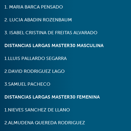
1. MARIA BARCA PENSADO
2. LUCIA ABADIN ROZENBAUM
3. ISABEL CRISTINA DE FREITAS ALVARADO
DISTANCIAS LARGAS MASTER30 MASCULINA
1.LLUIS PALLARDO SEGARRA
2.DAVID RODRIGUEZ LAGO
3.SAMUEL PACHECO
DISTANCIAS LARGAS MASTER30 FEMENINA
1.NIEVES SANCHEZ DE LLANO
2.ALMUDENA QUEREDA RODRIGUEZ