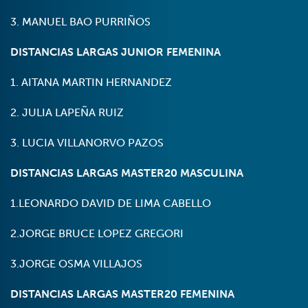
3. MANUEL BAO PURRIÑOS
DISTANCIAS LARGAS JUNIOR FEMENINA
1. AITANA MARTIN HERNANDEZ
2. JULIA LAPEÑA RUIZ
3. LUCIA VILLANORVO PAZOS
DISTANCIAS LARGAS MASTER20 MASCULINA
1.LEONARDO DAVID DE LIMA CABELLO
2.JORGE BRUCE LOPEZ GREGORI
3.JORGE OSMA VILLAJOS
DISTANCIAS LARGAS MASTER20 FEMENINA