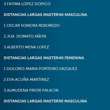
3.FATIMA LOPEZ DOPICO
DISTANCIAS LARGAS MASTER40 MASCULINA
1.OSCAR SONEIRA REBOREDO
2.JUA DOMATO AÑON
3.ALBERTO MENA LOPEZ
DISTANCIAS LARGAS MASTER40 FEMENINA
1.DOLORES MARIA PORTEIRO VAZQUEZ
2.EVA ACUÑA MARTINEZ
3.ALMUDENA PRIOR PALACIN
DISTANCIAS LARGAS MASTER50 MASCULINA