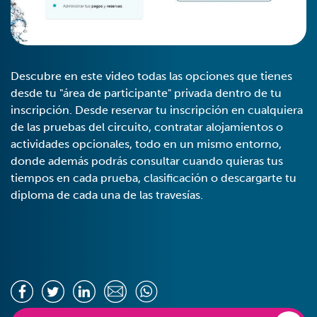
Descubre en este video todas las opciones que tienes
desde tu "área de participante" privada dentro de tu
inscripción. Desde reservar tu inscripción en cualquiera
de las pruebas del circuito, contratar alojamientos o
actividades opcionales, todo en un mismo entorno,
donde además podrás consultar cuando quieras tus
tiempos en cada prueba, clasificación o descargarte tu
diploma de cada una de las travesías.