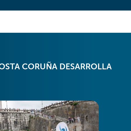
COSTA CORUÑA DESARROLLA