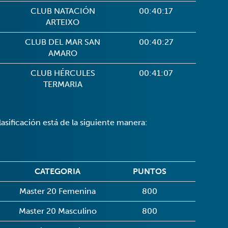
CLUB NATACIÓN
00:40:17
ARTEIXO
CLUB DEL MAR SAN
00:40:27
AMARO
CLUB HÉRCULES
00:41:07
TERMARIA
asificación está de la siguiente manera:
CATEGORIA
PUNTOS
Master 20 Femenina
800
Master 20 Masculino
800