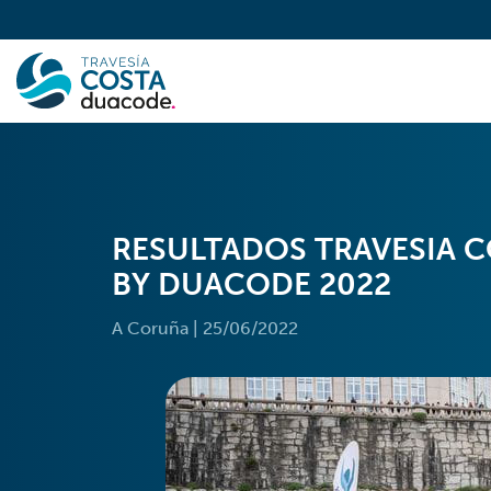
RESULTADOS TRAVESIA 
BY DUACODE 2022
A Coruña
|
25/06/2022