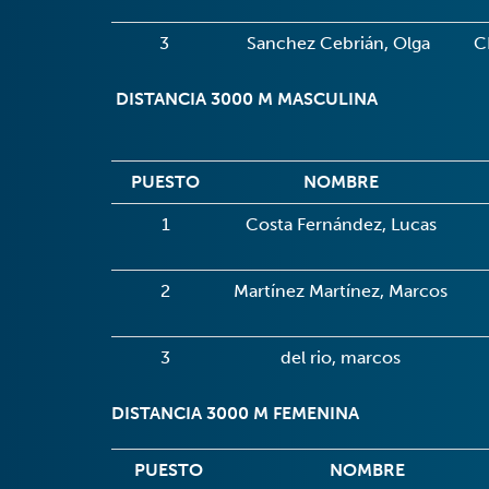
3
Sanchez Cebrián, Olga
C
DISTANCIA 3000 M MASCULINA
PUESTO
NOMBRE
1
Costa Fernández, Lucas
2
Martínez Martínez, Marcos
3
del rio, marcos
DISTANCIA 3000 M FEMENINA
PUESTO
NOMBRE