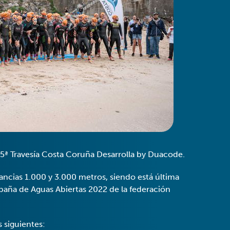
 5ª Travesía Costa Coruña Desarrolla by Duacode.
ancias 1.000 y 3.000 metros, siendo está última
paña de Aguas Abiertas 2022 de la federación
 siguientes: