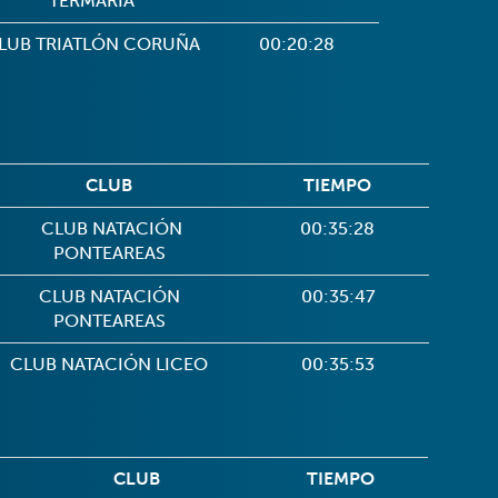
TERMARIA
LUB TRIATLÓN CORUÑA
00:20:28
CLUB
TIEMPO
CLUB NATACIÓN
00:35:28
PONTEAREAS
CLUB NATACIÓN
00:35:47
PONTEAREAS
CLUB NATACIÓN LICEO
00:35:53
CLUB
TIEMPO