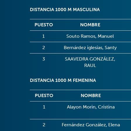
DISTANCIA 1000 M MASCULINA
PUESTO
NOMBRE
1
Souto Ramos, Manuel
2
Bernárdez iglesias, Santy
3
SAAVEDRA GONZÁLEZ,
RAUL
DISTANCIA 1000 M FEMENINA
PUESTO
NOMBRE
1
Alayon Morin, Cristina
2
Fernández González, Elena