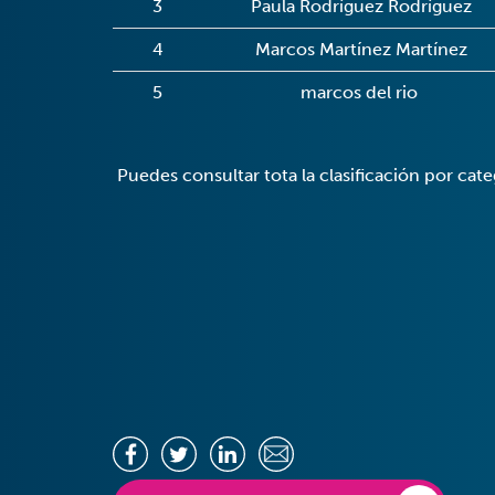
3
Paula Rodríguez Rodríguez
4
Marcos Martínez Martínez
5
marcos del rio
Puedes consultar tota la clasificación por cate