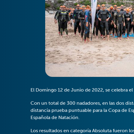
El Domingo 12 de Junio de 2022, se celebra el
Con un total de 300 nadadores, en las dos dist
distancia prueba puntuable para la Copa de Es
Española de Natación.
Los resultados en categoría Absoluta fueron los