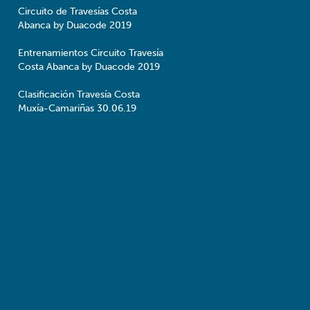
Circuito de Travesías Costa
Abanca by Duacode 2019
Entrenamientos Circuito Travesía
Costa Abanca by Duacode 2019
Clasificación Travesía Costa
Muxía-Camariñas 30.06.19