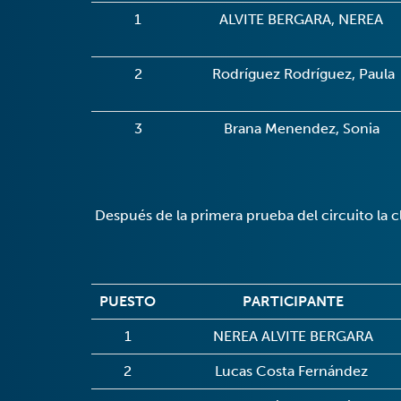
1
ALVITE BERGARA, NEREA
2
Rodríguez Rodríguez, Paula
3
Brana Menendez, Sonia
Después de la primera prueba del circuito la cl
PUESTO
PARTICIPANTE
1
NEREA ALVITE BERGARA
2
Lucas Costa Fernández