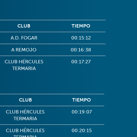
CLUB
TIEMPO
A.D. FOGAR
00:15:12
A REMOJO
00:16:38
CLUB HÉRCULES
00:17:27
TERMARIA
CLUB
TIEMPO
CLUB HÉRCULES
00:19:07
TERMARIA
CLUB HÉRCULES
00:20:15