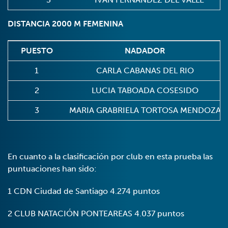
DISTANCIA 2000 M FEMENINA
PUESTO
NADADOR
1
CARLA CABANAS DEL RIO
2
LUCIA TABOADA COSESIDO
3
MARIA GRABRIELA TORTOSA MENDOZA
En cuanto a la clasificación por club en esta prueba las
puntuaciones han sido:
1 CDN Ciudad de Santiago 4.274 puntos
2 CLUB NATACIÓN PONTEAREAS 4.037 puntos