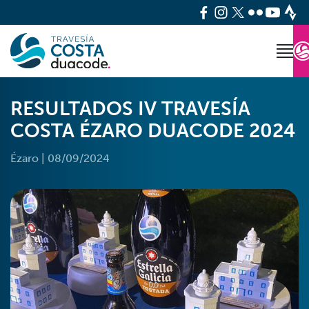
RESULTADOS IV TRAVESÍA
COSTA ÉZARO DUACODE 2024
Ézaro
|
08/09/2024