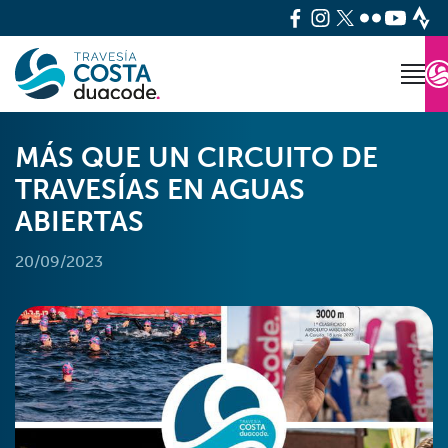
MÁS QUE UN CIRCUITO DE
TRAVESÍAS EN AGUAS
ABIERTAS
20/09/2023