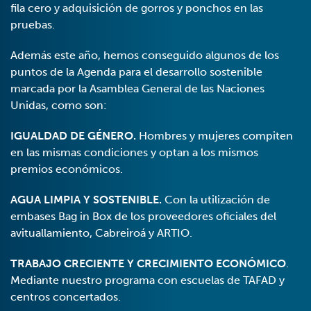
fila cero y adquisición de gorros y ponchos en las
pruebas.
Además este año, hemos conseguido algunos de los
puntos de la Agenda para el desarrollo sostenible
marcada por la Asamblea General de las Naciones
Unidas, como son:
IGUALDAD DE GÉNERO.
Hombres y mujeres compiten
en las mismas condiciones y optan a los mismos
premios económicos.
AGUA LIMPIA Y SOSTENIBLE.
Con la utilización de
embases Bag in Box de los proveedores oficiales del
avituallamiento, Cabreiroá y ARTIO.
TRABAJO CRECIENTE Y CRECIMIENTO ECONÓMICO
.
Mediante nuestro programa con escuelas de TAFAD y
centros concertados.