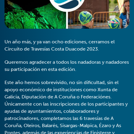
Un año más, y ya van ocho ediciones, cerramos el
Circuito de Travesías Costa Duacode 2023.
Queremos agradecer a todos los nadadoras y nadadores
su participación en esta edición.
Este año hemos sobrevivido, no sin dificultad, sin el
apoyo económico de instituciones como Xunta de
Galicia, Diputación de A Coruña o Federaciónes.
Únicamente con las inscripciones de los participantes y
ayudas de ayuntamientos, colaboradores y
patrocinadores, completamos las 6 travesías de A
Coruña, Oleiros, Balarés, Sisargas-Malpica, Ézaro y As
Pontes, además de las experiencias de Finisterre y