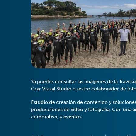
Ya puedes consultar las imágenes de la Traves
Csar Visual Studio nuestro colaborador de foto
Estudio de creación de contenido y soluciones
producciones de vídeo y fotografía. Con una am
corporativo, y eventos.