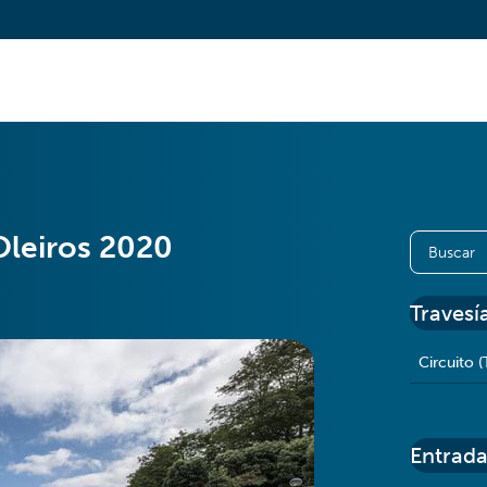
Oleiros 2020
Travesí
Circuito (
Entrada