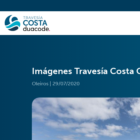
Imágenes Travesía Costa 
Oleiros
|
29/07/2020