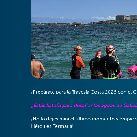
¡Prepárate para la Travesía Costa 2026 con el 
¿Estás listo/a para desafiar las aguas de Gali
¡No lo dejes para el último momento y empiez
Hércules Termaria!