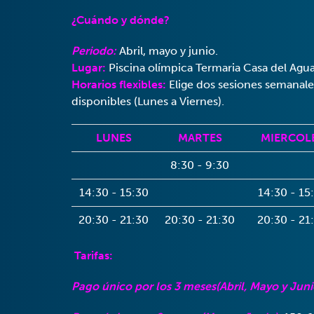
¿Cuándo y dónde?
Periodo:
Abril, mayo y junio.
Lugar:
Piscina olímpica Termaria Casa del Agua
Horarios flexibles:
Elige dos sesiones semanale
disponibles (Lunes a Viernes).
LUNES
MARTES
MIERCOL
8:30 - 9:30
14:30 - 15:30
14:30 - 15
20:30 - 21:30
20:30 - 21:30
20:30 - 21
Tarifas:
Pago único por los 3 meses(Abril, Mayo y Juni