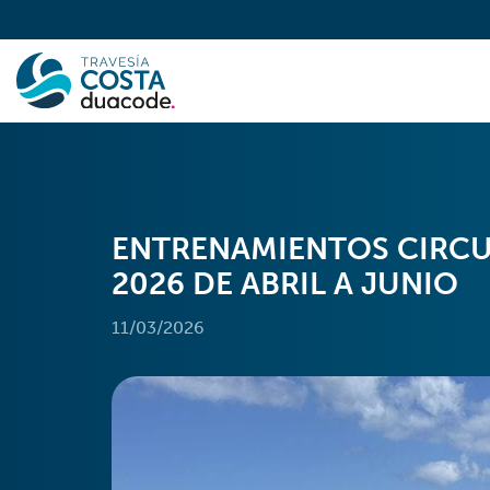
ENTRENAMIENTOS CIRCU
2026 DE ABRIL A JUNIO
11/03/2026