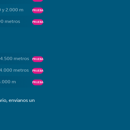
 y 2.000 m
PRUEBA
00 metros
PRUEBA
 4.500 metros
PRUEBA
 4.000 metros
PRUEBA
5.000 m
PRUEBA
ario, envíanos un