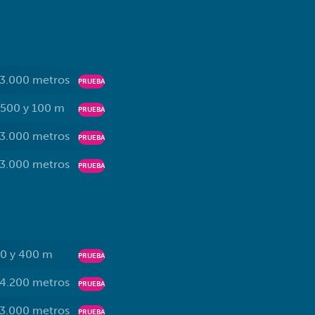
 3.000 metros
PRUEBA
 500 y 100 m
PRUEBA
 3.000 metros
PRUEBA
 3.000 metros
PRUEBA
0 y 400 m
PRUEBA
 4.200 metros
PRUEBA
 3.000 metros
PRUEBA