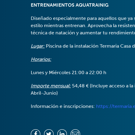
ENTRENAMIENTOS AQUATRAINIG
Diseñado especialmente para aquellos que ya 
estilo mientras entrenan. Aprovecha la resisten
técnica de natación y aumentar tu rendimient
Lugar:
Piscina de la instalación Termaria Casa 
Horarios:
Lunes y Miércoles 21:00 a 22:00 h
Importe mensual:
54,48 € (Incluye acceso a la 
Abril-Junio)
Información e inscripciones:
https://termaria