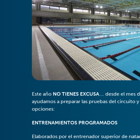
Este año
NO TIENES EXCUSA
.... desde el mes 
ayudamos a preparar las pruebas del circuito y
opciones:
ENTRENAMIENTOS PROGRAMADOS
Elaborados por el entrenador superior de nata