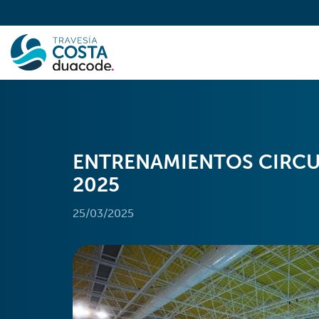
ENTRENAMIENTOS CIRCU
2025
25/03/2025