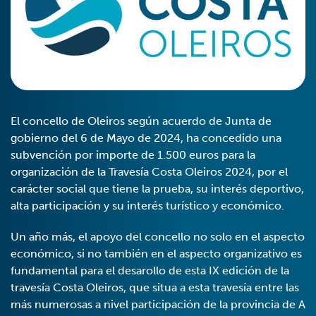
El concello de Oleiros según acuerdo de Junta de
gobierno del 6 de Mayo de 2024, ha concedido una
subvención por importe de 1.500 euros para la
organización de la Travesía Costa Oleiros 2024, por el
carácter social que tiene la prueba, su interés deportivo,
alta participación y su interés turístico y económico.
Un año más, el apoyo del concello no solo en el aspecto
económico, si no también en el aspecto organizativo es
fundamental para el desarollo de esta IX edición de la
travesía Costa Oleiros, que situa a esta travesía entre las
más numerosas a nivel participación de la provincia de A