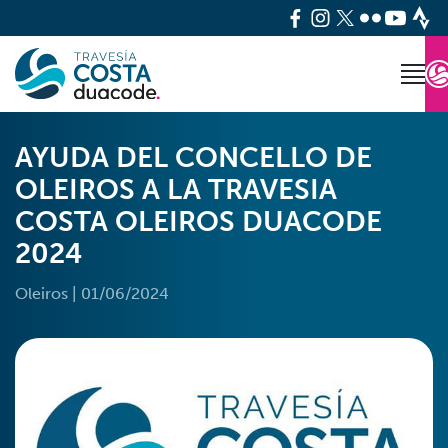
AYUDA DEL CONCELLO DE
OLEIROS A LA TRAVESIA
COSTA OLEIROS DUACODE
2024
Oleiros
|
01/06/2024